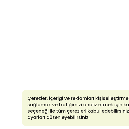
Çerezler, içeriği ve reklamları kişiselleştirm
sağlamak ve trafiğimizi analiz etmek için ku
seçeneği ile tüm çerezleri kabul edebilirsini
ayarları düzenleyebilirsiniz.