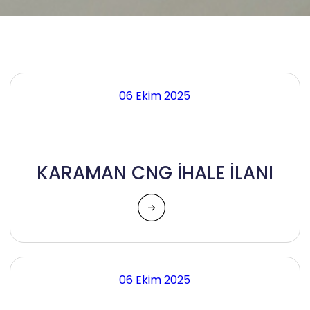
06 Ekim 2025
KARAMAN CNG İHALE İLANI
06 Ekim 2025