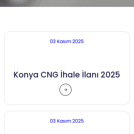
03 Kasım 2025
Konya CNG İhale İlanı 2025
03 Kasım 2025