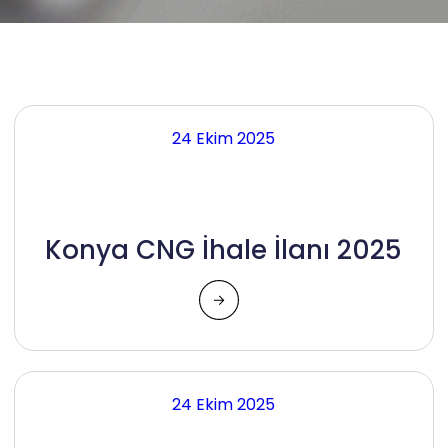
24 Ekim 2025
Konya CNG İhale İlanı 2025
24 Ekim 2025