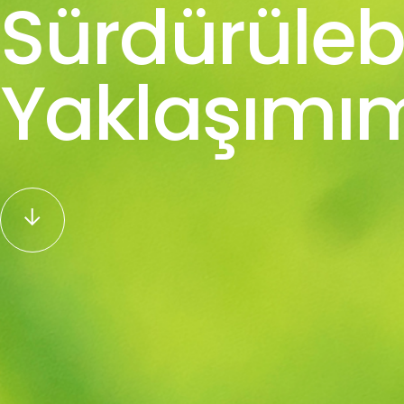
Sürdürülebil
Yaklaşımı