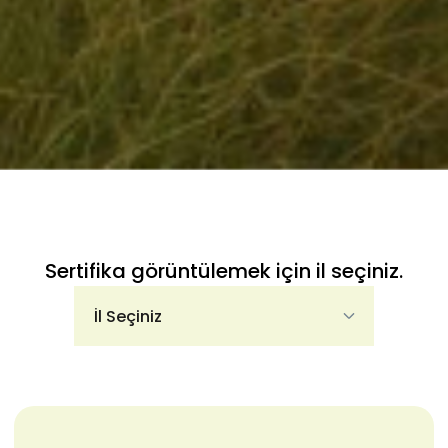
Sertifika görüntülemek için il seçiniz.
İl Seçiniz