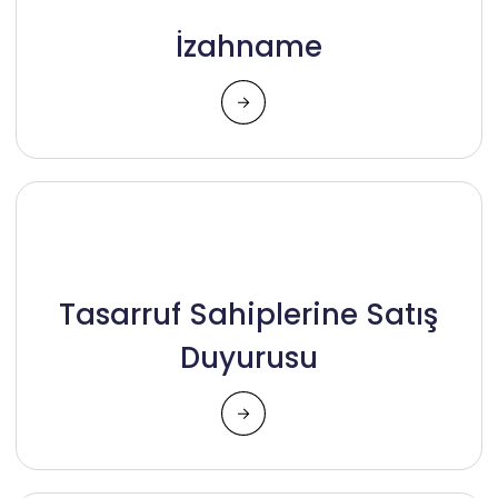
İzahname
Tasarruf Sahiplerine Satış
Duyurusu