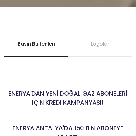
Basın Bültenleri
Logolar
ENERYA'DAN YENİ DOĞAL GAZ ABONELERİ
İÇİN KREDİ KAMPANYASI!
ENERYA ANTALYA'DA 150 BİN ABONEYE