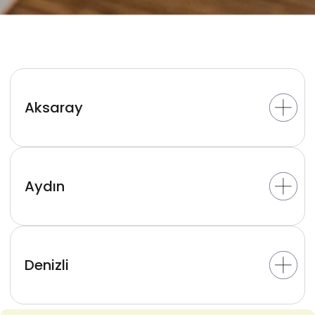
Aksaray
Aydın
Denizli