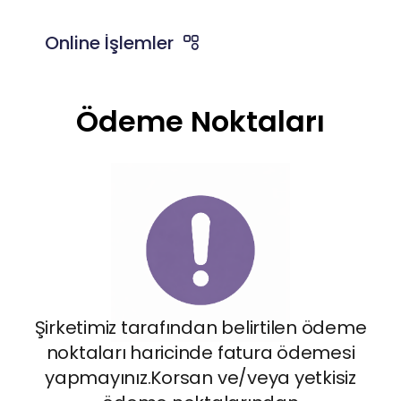
Online İşlemler
Ödeme Noktaları
Şirketimiz tarafından belirtilen ödeme
noktaları haricinde fatura ödemesi
yapmayınız.Korsan ve/veya yetkisiz