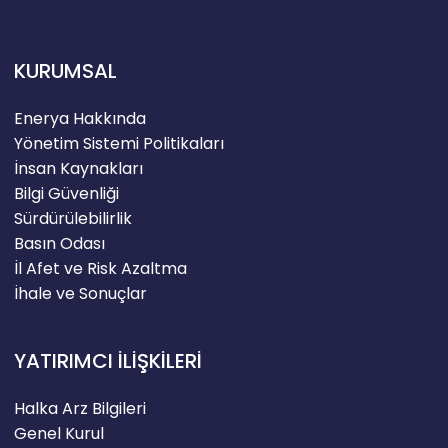
KURUMSAL
Enerya Hakkında
Yönetim Sistemi Politikaları
İnsan Kaynakları
Bilgi Güvenliği
Sürdürülebilirlik
Basın Odası
İl Afet ve Risk Azaltma
İhale ve Sonuçlar
YATIRIMCI İLİŞKİLERİ
Halka Arz Bilgileri
Genel Kurul