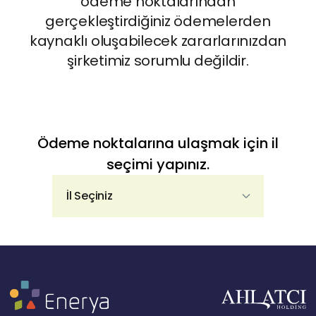
ödeme noktalarından
gerçekleştirdiğiniz ödemelerden
kaynaklı oluşabilecek zararlarınızdan
şirketimiz sorumlu değildir.
Ödeme noktalarına ulaşmak için il
seçimi yapınız.
İl Seçiniz