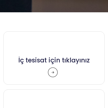
İç tesisat için tıklayınız